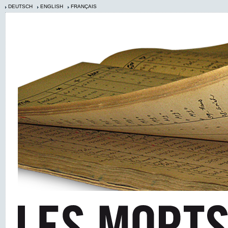
DEUTSCH
ENGLISH
FRANÇAIS