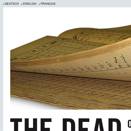
DEUTSCH
ENGLISH
FRANÇAIS