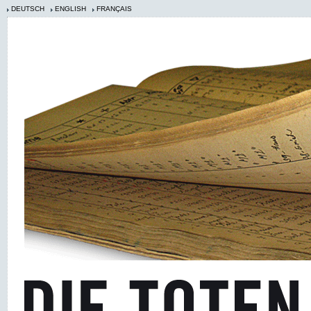
DEUTSCH
ENGLISH
FRANÇAIS