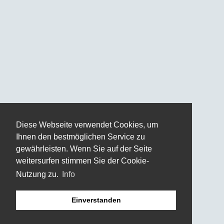
Diese Webseite verwendet Cookies, um
Ihnen den bestmöglichen Service zu
gewährleisten. Wenn Sie auf der Seite
weitersurfen stimmen Sie der Cookie-
Nutzung zu.
Info
Einverstanden