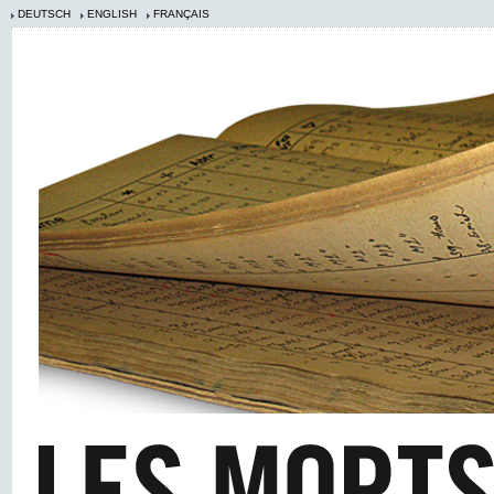
DEUTSCH
ENGLISH
FRANÇAIS