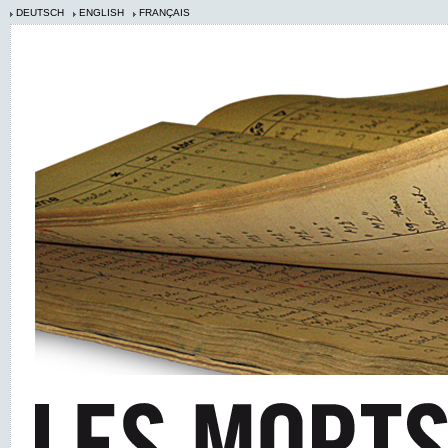
DEUTSCH
ENGLISH
FRANÇAIS