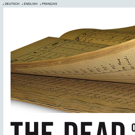
DEUTSCH
ENGLISH
FRANÇAIS