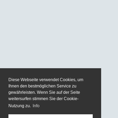
Diese Webseite verwendet Cookies, um
Ihnen den bestmöglichen Service zu
gewährleisten. Wenn Sie auf der Seite
weitersurfen stimmen Sie der Cookie-
Nutzung zu.
Info