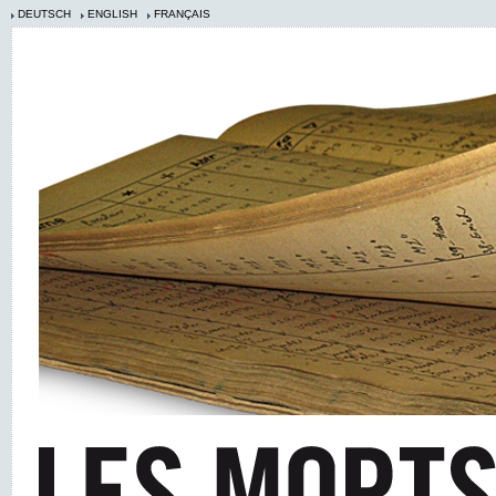
DEUTSCH
ENGLISH
FRANÇAIS