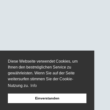
Diese Webseite verwendet Cookies, um
Ihnen den bestmöglichen Service zu
gewährleisten. Wenn Sie auf der Seite
weitersurfen stimmen Sie der Cookie-
Nutzung zu.
Info
Einverstanden