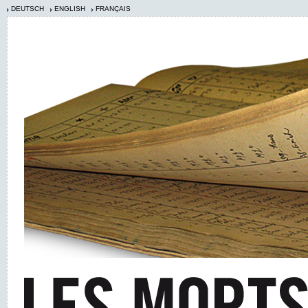
DEUTSCH
ENGLISH
FRANÇAIS