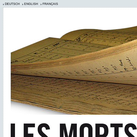
DEUTSCH
ENGLISH
FRANÇAIS