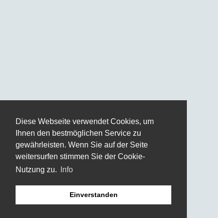
Diese Webseite verwendet Cookies, um
Ihnen den bestmöglichen Service zu
gewährleisten. Wenn Sie auf der Seite
weitersurfen stimmen Sie der Cookie-
Nutzung zu.
Info
Einverstanden