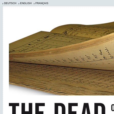
DEUTSCH
ENGLISH
FRANÇAIS