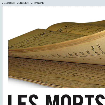
DEUTSCH
ENGLISH
FRANÇAIS