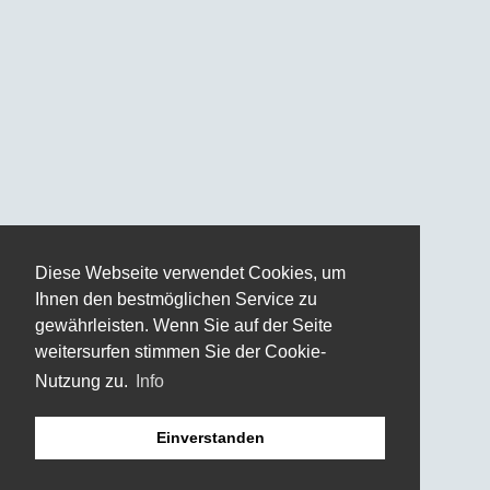
Diese Webseite verwendet Cookies, um
Ihnen den bestmöglichen Service zu
gewährleisten. Wenn Sie auf der Seite
weitersurfen stimmen Sie der Cookie-
Nutzung zu.
Info
Einverstanden