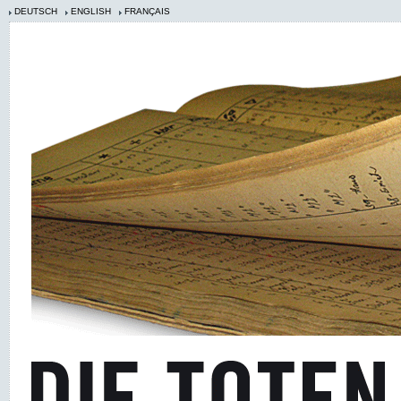
DEUTSCH
ENGLISH
FRANÇAIS