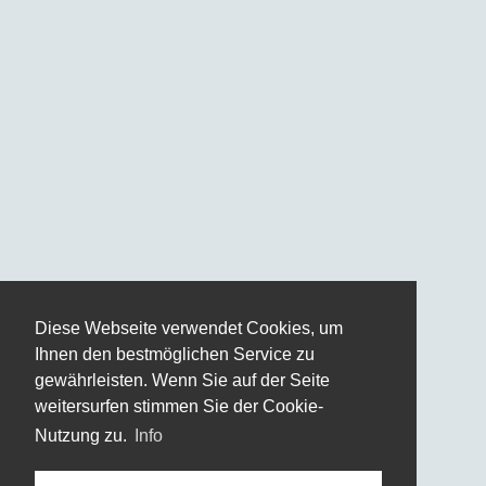
Diese Webseite verwendet Cookies, um
Ihnen den bestmöglichen Service zu
gewährleisten. Wenn Sie auf der Seite
weitersurfen stimmen Sie der Cookie-
Nutzung zu.
Info