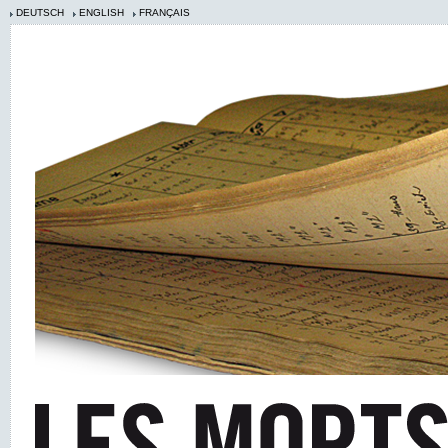
DEUTSCH
ENGLISH
FRANÇAIS