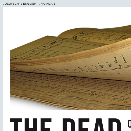
DEUTSCH
ENGLISH
FRANÇAIS