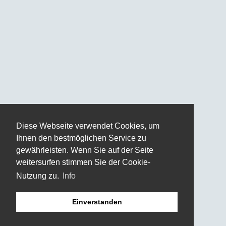
Diese Webseite verwendet Cookies, um
Ihnen den bestmöglichen Service zu
gewährleisten. Wenn Sie auf der Seite
weitersurfen stimmen Sie der Cookie-
Nutzung zu.
Info
Einverstanden