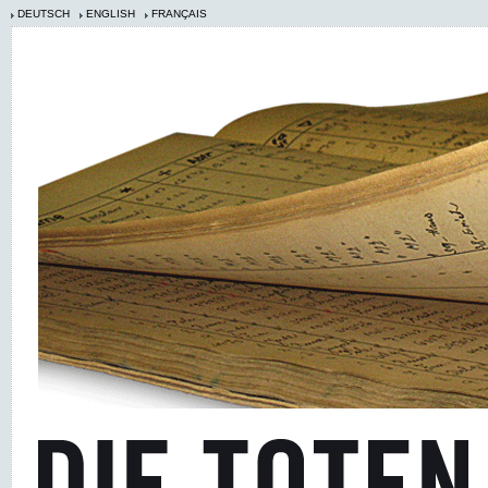
DEUTSCH
ENGLISH
FRANÇAIS