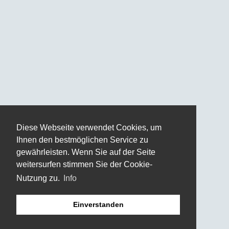
Diese Webseite verwendet Cookies, um
Ihnen den bestmöglichen Service zu
gewährleisten. Wenn Sie auf der Seite
weitersurfen stimmen Sie der Cookie-
Nutzung zu.
Info
Einverstanden