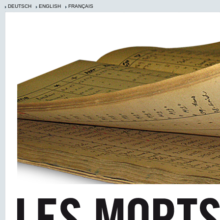
DEUTSCH
ENGLISH
FRANÇAIS