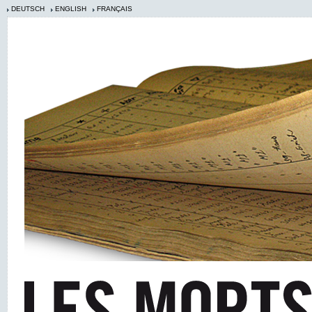
DEUTSCH
ENGLISH
FRANÇAIS