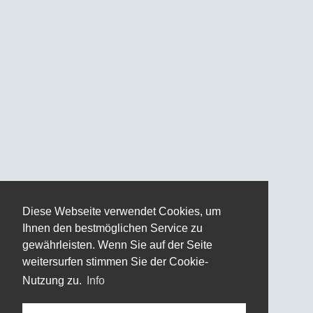
Diese Webseite verwendet Cookies, um
Ihnen den bestmöglichen Service zu
gewährleisten. Wenn Sie auf der Seite
weitersurfen stimmen Sie der Cookie-
Nutzung zu.
Info