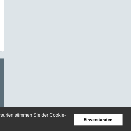
rsurfen stimmen Sie der Cookie-
Einverstanden