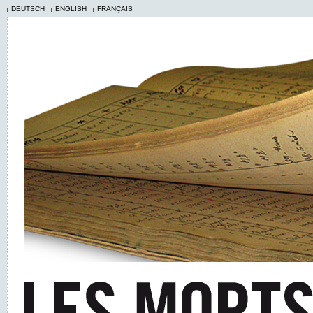
DEUTSCH
ENGLISH
FRANÇAIS