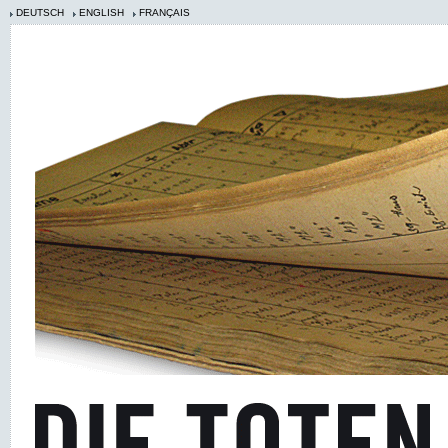
DEUTSCH
ENGLISH
FRANÇAIS