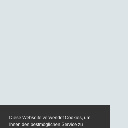
Diese Webseite verwendet Cookies, um
Ihnen den bestmöglichen Service zu