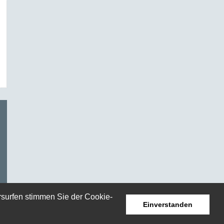
rsurfen stimmen Sie der Cookie-
Einverstanden