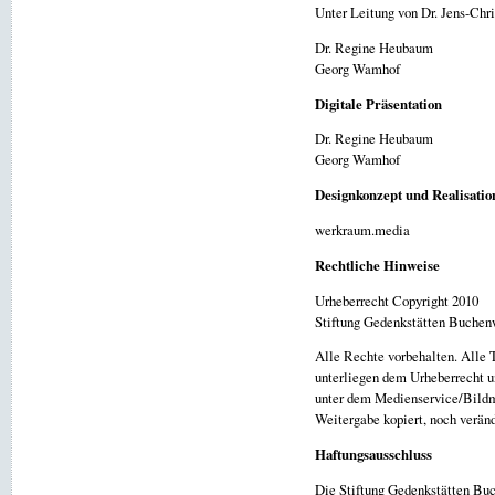
Unter Leitung von Dr. Jens-Chri
Dr. Regine Heubaum
Georg Wamhof
Digitale Präsentation
Dr. Regine Heubaum
Georg Wamhof
Designkonzept und Realisatio
werkraum.media
Rechtliche Hinweise
Urheberrecht Copyright 2010
Stiftung Gedenkstätten Buchen
Alle Rechte vorbehalten. Alle 
unterliegen dem Urheberrecht 
unter dem Medienservice/Bildma
Weitergabe kopiert, noch verän
Haftungsausschluss
Die Stiftung Gedenkstätten Buc