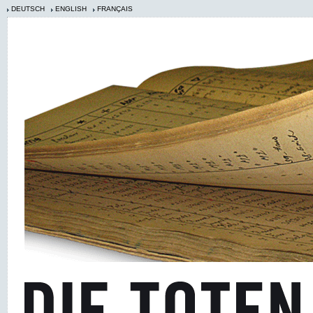
DEUTSCH
ENGLISH
FRANÇAIS