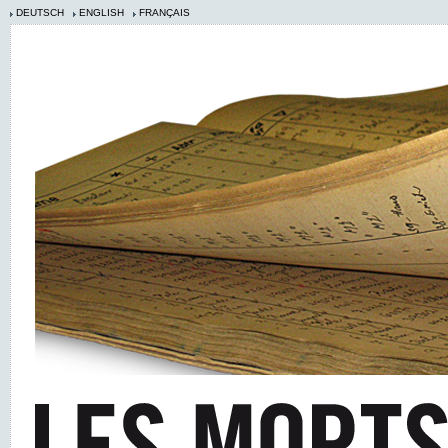
DEUTSCH
ENGLISH
FRANÇAIS