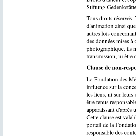
Stiftung Gedenkstät
Tous droits réservés. 
d'animation ainsi que
autres lois concernant
des données mises à d
photographique, ils n
transmission, ni être 
Clause de non-respo
La Fondation des Mé
influence sur la conc
les liens, ni sur leu
être tenus responsabl
apparaissant d'après 
Cette clause est valab
portail de la Fondatio
responsable des conte