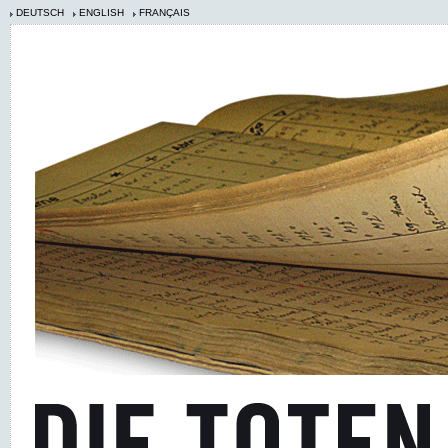
DEUTSCH
ENGLISH
FRANÇAIS