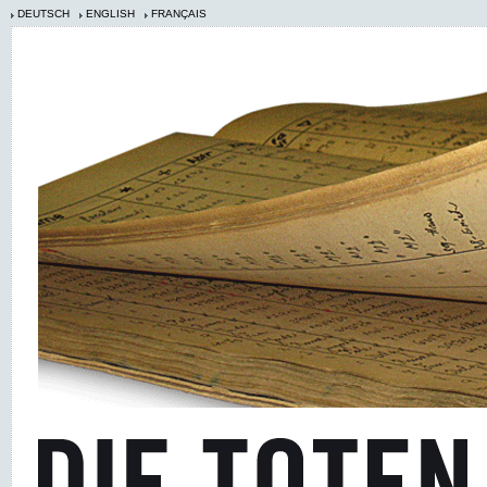
DEUTSCH
ENGLISH
FRANÇAIS