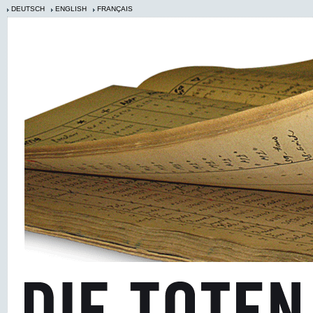
DEUTSCH
ENGLISH
FRANÇAIS