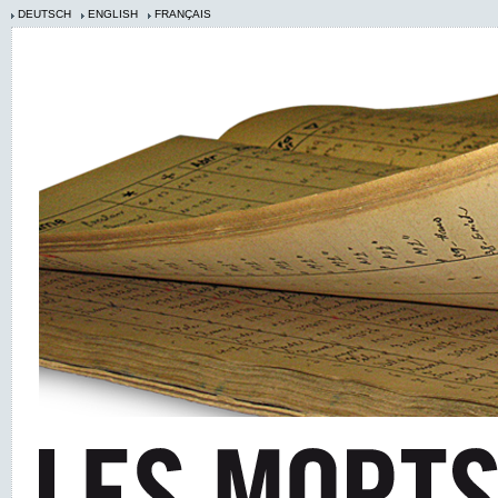
DEUTSCH
ENGLISH
FRANÇAIS