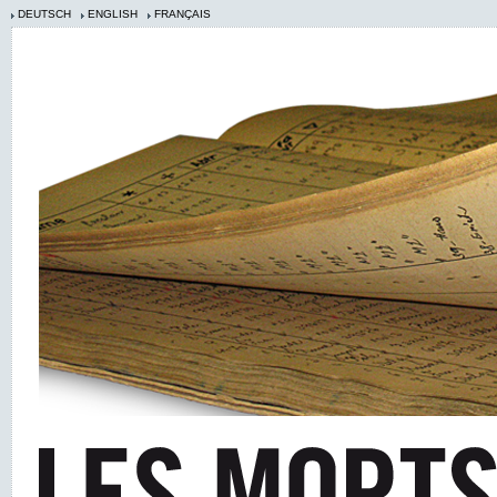
DEUTSCH
ENGLISH
FRANÇAIS