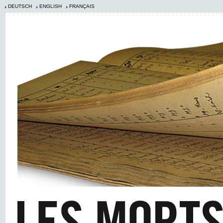
DEUTSCH
ENGLISH
FRANÇAIS