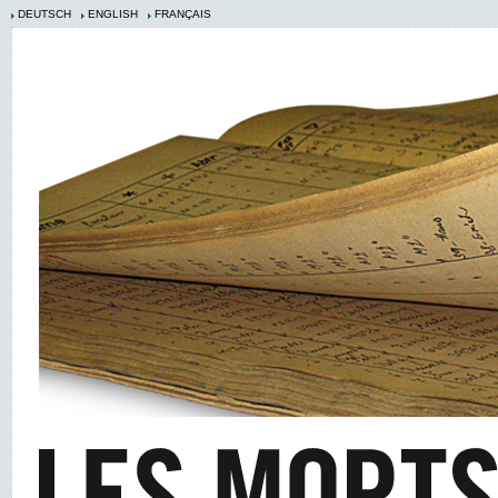
DEUTSCH
ENGLISH
FRANÇAIS