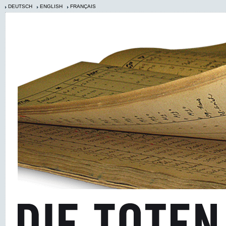
DEUTSCH
ENGLISH
FRANÇAIS