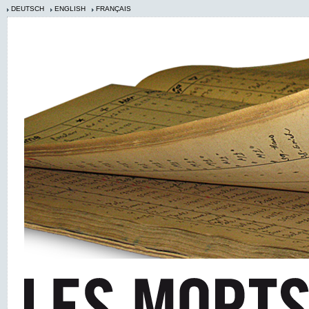
DEUTSCH
ENGLISH
FRANÇAIS