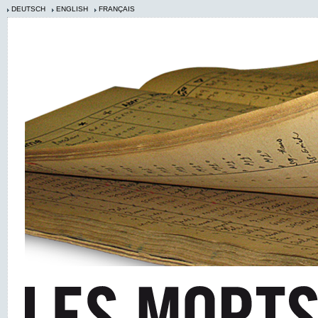
DEUTSCH
ENGLISH
FRANÇAIS