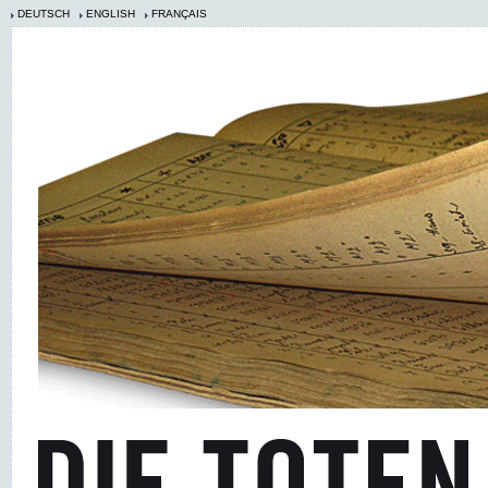
DEUTSCH
ENGLISH
FRANÇAIS