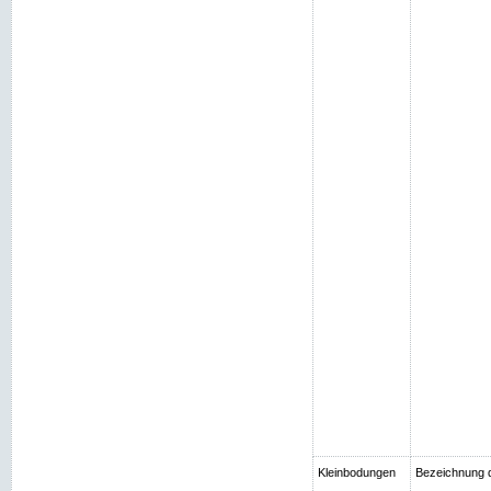
Kleinbodungen
Bezeichnung 