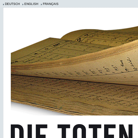
DEUTSCH
ENGLISH
FRANÇAIS