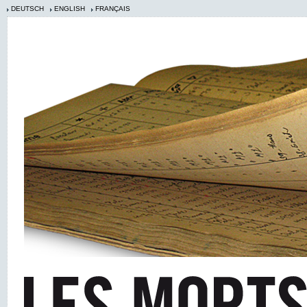
DEUTSCH
ENGLISH
FRANÇAIS