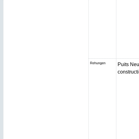
Rehungen
Puits Neu
constructi