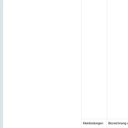
Kleinbodungen
Bezeichnung 