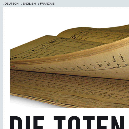
DEUTSCH
ENGLISH
FRANÇAIS