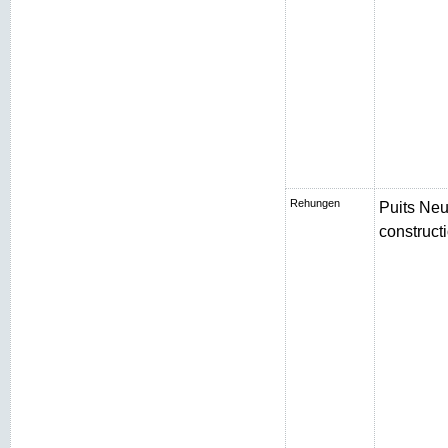
Rehungen
Puits Neu
constructi