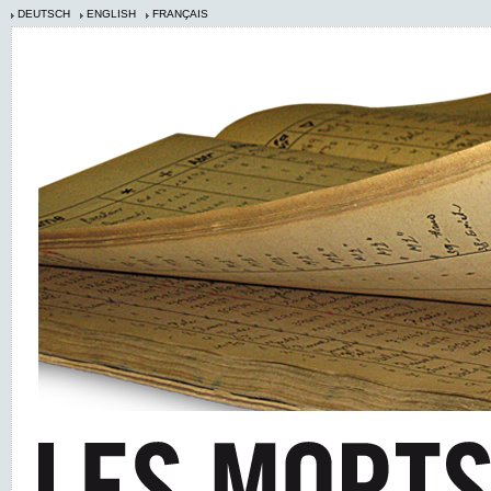
DEUTSCH
ENGLISH
FRANÇAIS