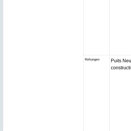
Rehungen
Puits Neu
constructi