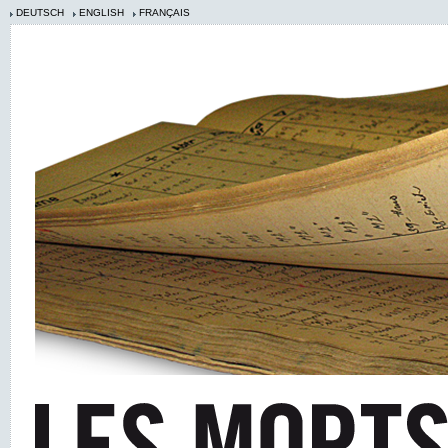
DEUTSCH
ENGLISH
FRANÇAIS