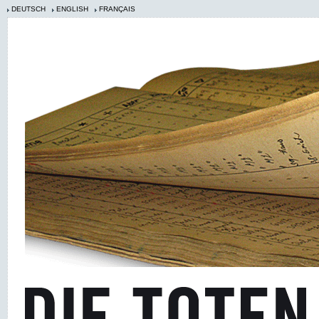
DEUTSCH
ENGLISH
FRANÇAIS