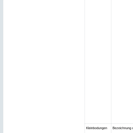
Kleinbodungen
Bezeichnung 