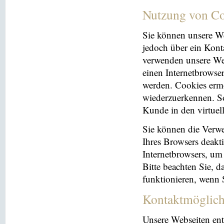
Nutzung von Co
Sie können unsere We
jedoch über ein Kont
verwenden unsere Web
einen Internetbrowse
werden. Cookies ermö
wiederzuerkennen. So
Kunde in den virtuel
Sie können die Verwe
Ihres Browsers deakti
Internetbrowsers, um
Bitte beachten Sie, 
funktionieren, wenn 
Kontaktmöglich
Unsere Webseiten ent