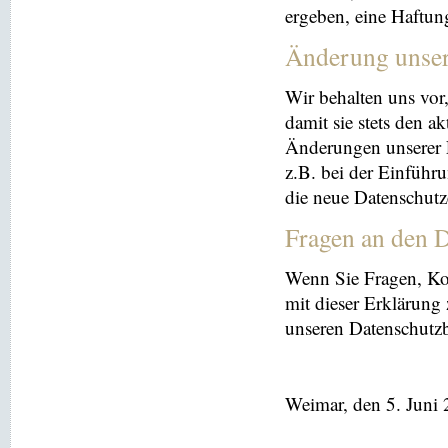
ergeben, eine Haftu
Änderung unse
Wir behalten uns vor
damit sie stets den a
Änderungen unserer 
z.B. bei der Einführ
die neue Datenschutz
Fragen an den D
Wenn Sie Fragen, K
mit dieser Erklärung
unseren Datenschutz
Weimar, den 5. Juni