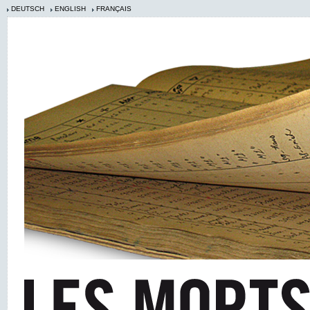
DEUTSCH
ENGLISH
FRANÇAIS