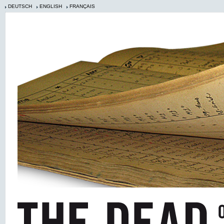
DEUTSCH
ENGLISH
FRANÇAIS