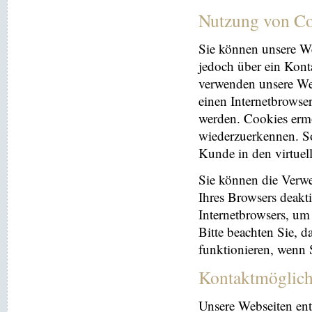
Nutzung von Co
Sie können unsere We
jedoch über ein Kont
verwenden unsere Web
einen Internetbrowse
werden. Cookies ermö
wiederzuerkennen. So
Kunde in den virtuel
Sie können die Verwe
Ihres Browsers deakti
Internetbrowsers, um
Bitte beachten Sie, 
funktionieren, wenn 
Kontaktmöglich
Unsere Webseiten ent