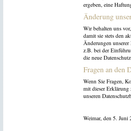
ergeben, eine Haftu
Änderung unse
Wir behalten uns vor
damit sie stets den a
Änderungen unserer 
z.B. bei der Einführ
die neue Datenschutz
Fragen an den D
Wenn Sie Fragen, K
mit dieser Erklärung
unseren Datenschutz
Weimar, den 5. Juni