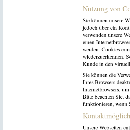
Nutzung von Co
Sie können unsere We
jedoch über ein Kont
verwenden unsere Web
einen Internetbrowse
werden. Cookies ermö
wiederzuerkennen. So
Kunde in den virtuel
Sie können die Verwe
Ihres Browsers deakti
Internetbrowsers, um
Bitte beachten Sie, 
funktionieren, wenn 
Kontaktmöglich
Unsere Webseiten ent