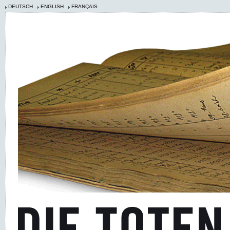
DEUTSCH
ENGLISH
FRANÇAIS