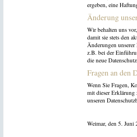
ergeben, eine Haftu
Änderung unse
Wir behalten uns vor
damit sie stets den a
Änderungen unserer 
z.B. bei der Einführ
die neue Datenschutz
Fragen an den D
Wenn Sie Fragen, K
mit dieser Erklärung
unseren Datenschutz
Weimar, den 5. Juni