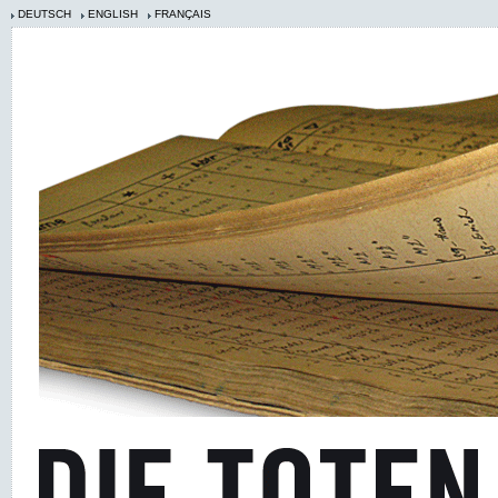
DEUTSCH
ENGLISH
FRANÇAIS