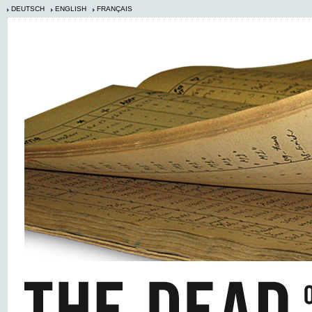
DEUTSCH
ENGLISH
FRANÇAIS