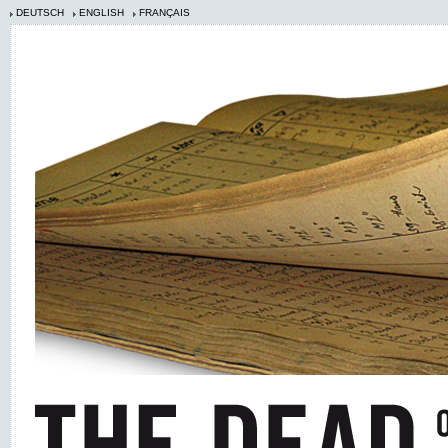
DEUTSCH
ENGLISH
FRANÇAIS