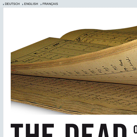
DEUTSCH
ENGLISH
FRANÇAIS