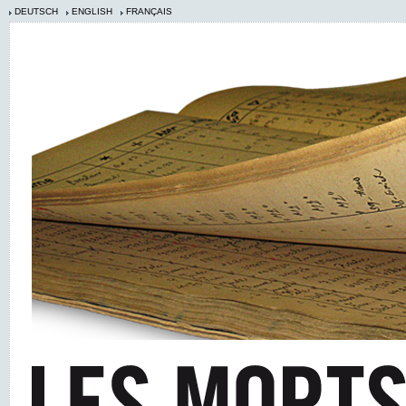
DEUTSCH
ENGLISH
FRANÇAIS