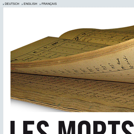
DEUTSCH
ENGLISH
FRANÇAIS