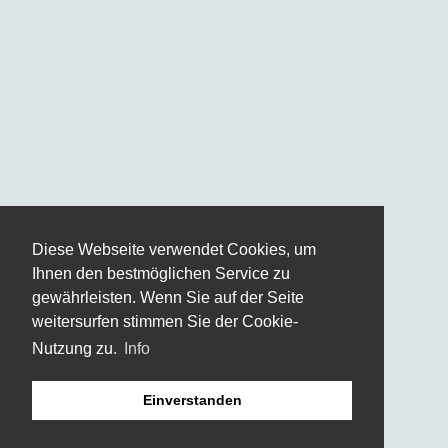
Diese Webseite verwendet Cookies, um
Ihnen den bestmöglichen Service zu
gewährleisten. Wenn Sie auf der Seite
weitersurfen stimmen Sie der Cookie-
Nutzung zu.
Info
Einverstanden