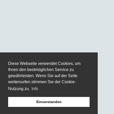
Diese Webseite verwendet Cookies, um
Ihnen den bestmöglichen Service zu
gewährleisten. Wenn Sie auf der Seite
weitersurfen stimmen Sie der Cookie-
Nutzung zu.
Info
Einverstanden