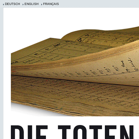
DEUTSCH
ENGLISH
FRANÇAIS