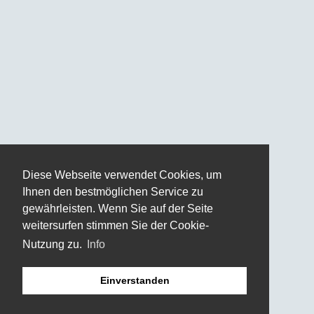
Diese Webseite verwendet Cookies, um
Ihnen den bestmöglichen Service zu
gewährleisten. Wenn Sie auf der Seite
weitersurfen stimmen Sie der Cookie-
Nutzung zu.
Info
Einverstanden