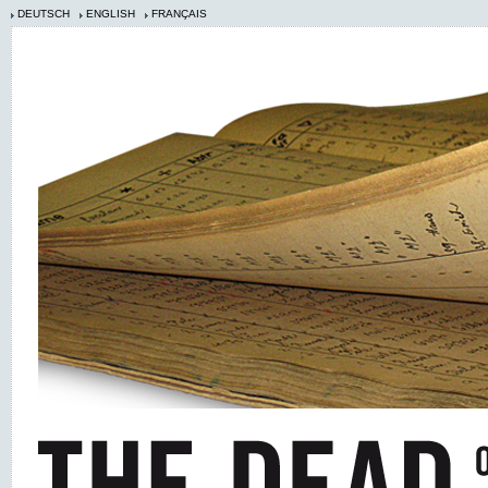
DEUTSCH
ENGLISH
FRANÇAIS