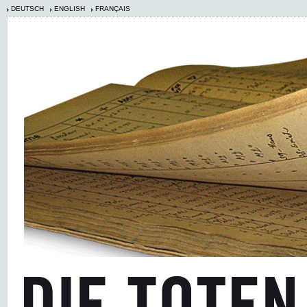
DEUTSCH
ENGLISH
FRANÇAIS