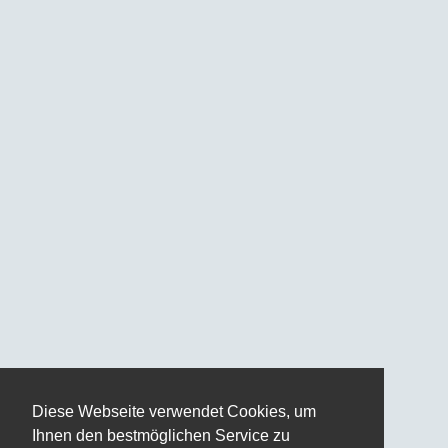
Diese Webseite verwendet Cookies, um
Ihnen den bestmöglichen Service zu